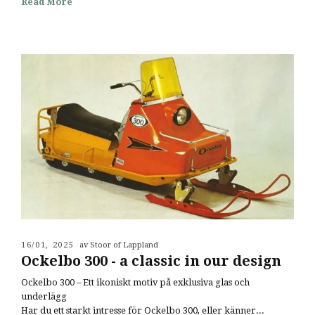
Read More
16/01, 2025
av Stoor of Lappland
Ockelbo 300 - a classic in our design
Ockelbo 300 – Ett ikoniskt motiv på exklusiva glas och
underlägg
Har du ett starkt intresse för Ockelbo 300, eller känner...