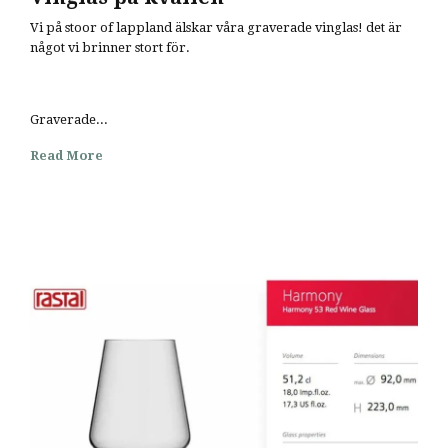
Vi på stoor of lappland älskar våra graverade vinglas! det är
något vi brinner stort för.
Graverade...
Read More