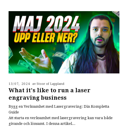
13/07, 2024
av Stoor of Lappland
What it's like to run a laser
engraving business
Bygg en Verksamhet med Lasergravering: Din Kompletta
Guide
Att starta en verksamhet med lasergravering kan vara både
givande och lönsamt. I denna artikel...