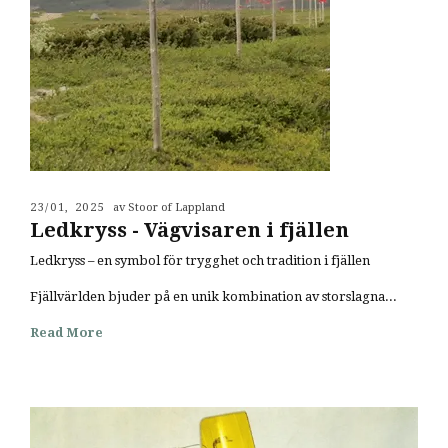
23/01, 2025
av Stoor of Lappland
Ledkryss - Vägvisaren i fjällen
Ledkryss – en symbol för trygghet och tradition i fjällen
Fjällvärlden bjuder på en unik kombination av storslagna...
Read More