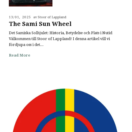
13/01, 2025
av Stoor of Lappland
The Sami Sun Wheel
Det Samiska Solhjulet: Historia, Betydelse och Plats i Nutid
Välkommen till Stoor of Lappland! I denna artikel vill vi
fördjupa oss i det...
Read More