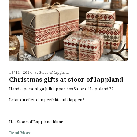
19/11, 2024
av Stoor of Lappland
Christmas gifts at stoor of lappland
Handla personliga julklappar hos Stoor of Lappland ??
Letar du efter den perfekta julklappen?
Hos Stoor of Lappland hittar...
Read More