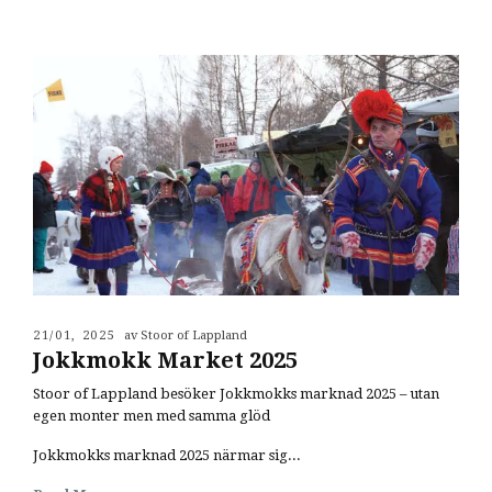
21/01, 2025
av Stoor of Lappland
Jokkmokk Market 2025
Stoor of Lappland besöker Jokkmokks marknad 2025 – utan
egen monter men med samma glöd
Jokkmokks marknad 2025 närmar sig...