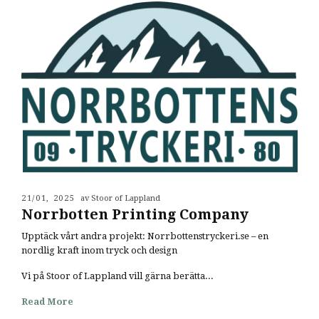
21/01, 2025
av Stoor of Lappland
Norrbotten Printing Company
Upptäck vårt andra projekt: Norrbottenstryckeri.se – en
nordlig kraft inom tryck och design
Vi på Stoor of Lappland vill gärna berätta...
Read More