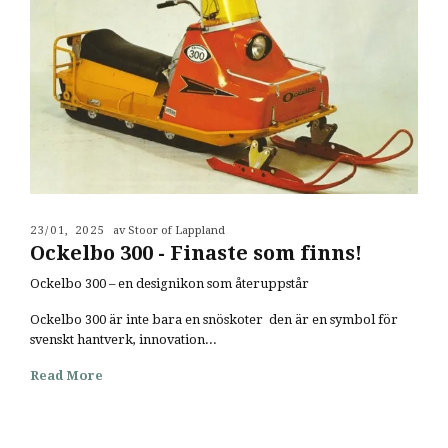
23/01, 2025
av Stoor of Lappland
Ockelbo 300 - Finaste som finns!
Ockelbo 300 – en designikon som återuppstår
Ockelbo 300 är inte bara en snöskoter den är en symbol för
svenskt hantverk, innovation...
Read More