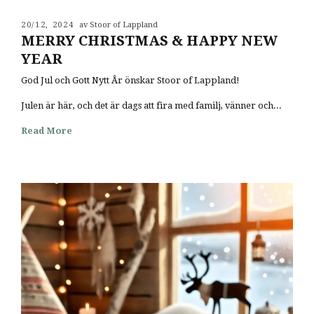
20/12, 2024
av Stoor of Lappland
MERRY CHRISTMAS & HAPPY NEW
YEAR
God Jul och Gott Nytt År önskar Stoor of Lappland!
Julen är här, och det är dags att fira med familj, vänner och...
Read More