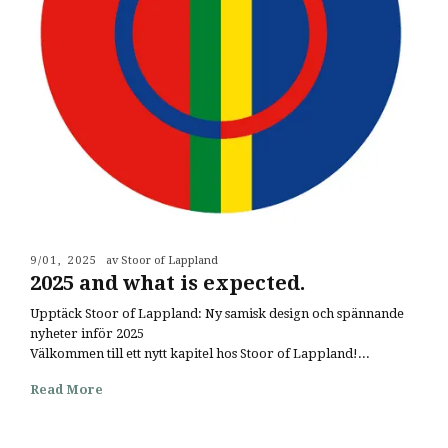
9/01, 2025
av Stoor of Lappland
2025 and what is expected.
Upptäck Stoor of Lappland: Ny samisk design och spännande
nyheter inför 2025
Välkommen till ett nytt kapitel hos Stoor of Lappland!...
Read More