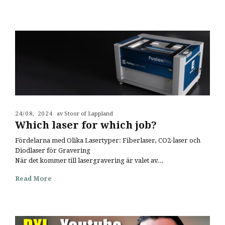
24/08, 2024
av Stoor of Lappland
Which laser for which job?
Fördelarna med Olika Lasertyper: Fiberlaser, CO2-laser och
Diodlaser för Gravering
När det kommer till lasergravering är valet av...
Read More