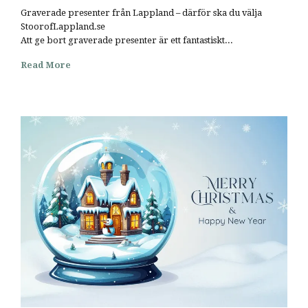
Graverade presenter från Lappland – därför ska du välja
StoorofLappland.se
Att ge bort graverade presenter är ett fantastiskt...
Read More