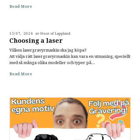
Read More
13/07, 2024
av Stoor of Lappland
Choosing a laser
Vilken lasergravyrmaskin ska jag köpa?
Att välja rätt lasergravyrmaskin kan vara en utmaning, speciellt
med så många olika modeller och typer på...
Read More