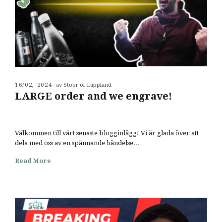
16/02, 2024
av Stoor of Lappland
LARGE order and we engrave!
Välkommen till vårt senaste blogginlägg! Vi är glada över att
dela med oss av en spännande händelse...
Read More