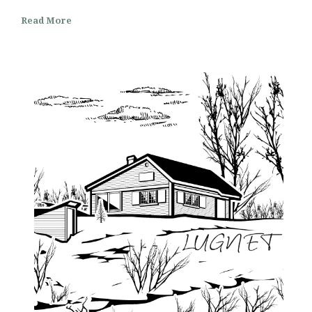
Read More