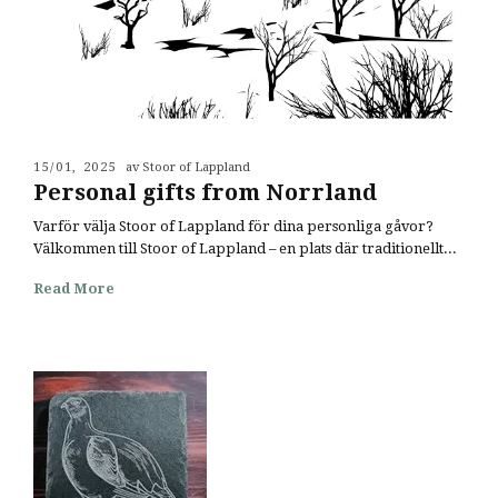
15/01, 2025
av Stoor of Lappland
Personal gifts from Norrland
Varför välja Stoor of Lappland för dina personliga gåvor?
Välkommen till Stoor of Lappland – en plats där traditionellt...
Read More