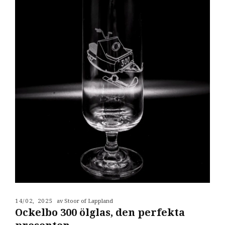
14/02, 2025
av Stoor of Lappland
Ockelbo 300 ölglas, den perfekta