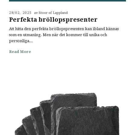
28/02, 2025
av Stoor of Lappland
Perfekta bröllopspresenter
Att hitta den perfekta bröllopspresenten kan ibland kännas
som en utmaning. Men när det kommer till unika och
personliga...
Read More