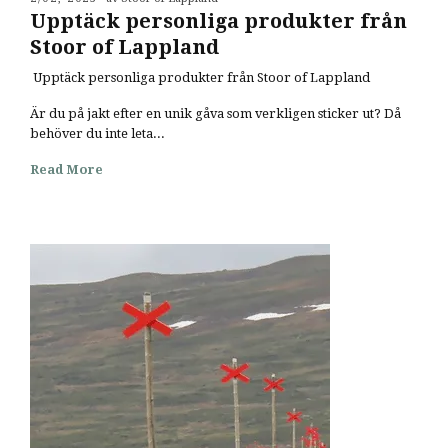
Upptäck personliga produkter från
Stoor of Lappland
Upptäck personliga produkter från Stoor of Lappland
Är du på jakt efter en unik gåva som verkligen sticker ut? Då
behöver du inte leta...
Read More