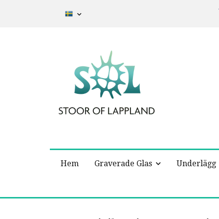
Hem
Graverade Glas
Underlägg