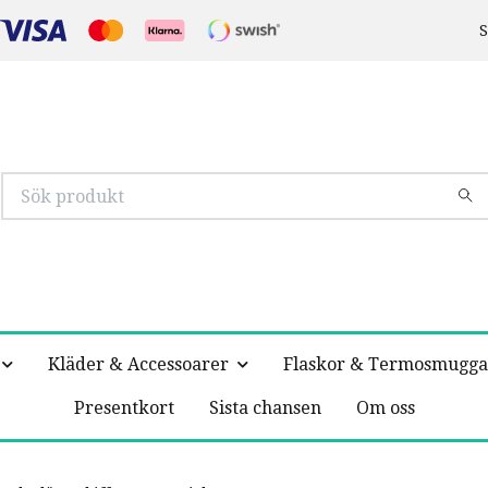
S
Kläder & Accessoarer
Flaskor & Termosmugga
Presentkort
Sista chansen
Om oss