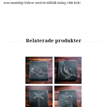
som samtidigt bidrar med ett stilfullt inslag i ditt kök!