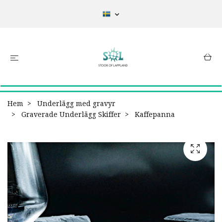
Hem
Underlägg med gravyr
Graverade Underlägg Skiffer
Kaffepanna