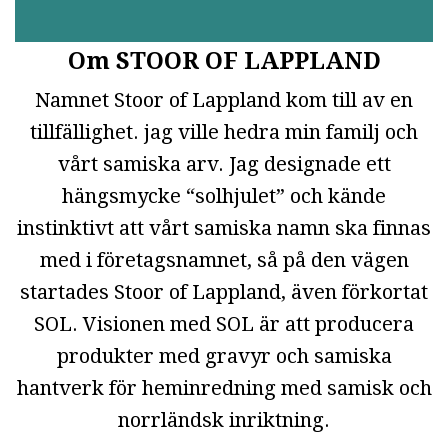
Om STOOR OF LAPPLAND
Namnet Stoor of Lappland kom till av en
tillfällighet. jag ville hedra min familj och
vårt samiska arv. Jag designade ett
hängsmycke “solhjulet” och kände
instinktivt att vårt samiska namn ska finnas
med i företagsnamnet, så på den vägen
startades Stoor of Lappland, även förkortat
SOL. Visionen med SOL är att producera
produkter med gravyr och samiska
hantverk för heminredning med samisk och
norrländsk inriktning.