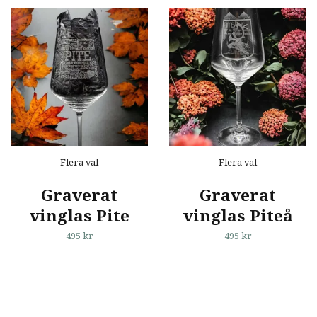
Flera val
Flera val
Graverat
Graverat
vinglas Pite
vinglas Piteå
495 kr
495 kr