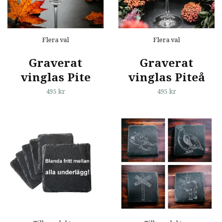
Flera val
Flera val
Graverat
Graverat
vinglas Pite
vinglas Piteå
495 kr
495 kr