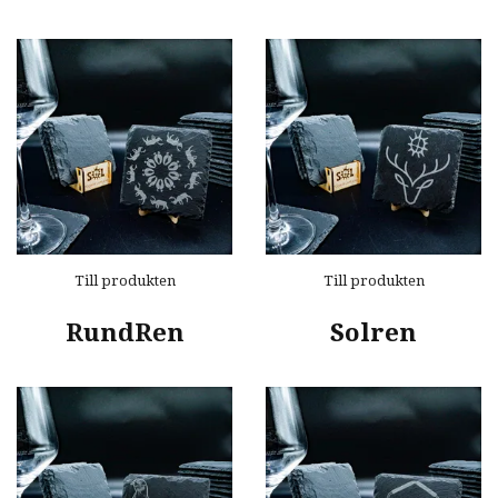
Till produkten
Till produkten
RundRen
Solren