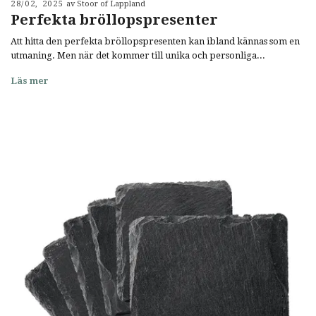
28/02, 2025
av Stoor of Lappland
Perfekta bröllopspresenter
Att hitta den perfekta bröllopspresenten kan ibland kännas som en
utmaning. Men när det kommer till unika och personliga...
Läs mer