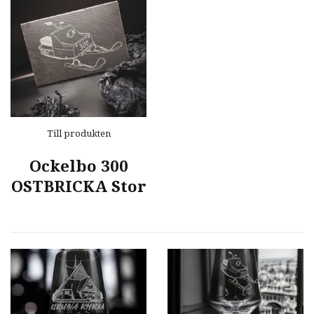
Till produkten
Ockelbo 300
OSTBRICKA Stor