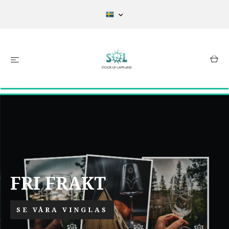
FRI FRAKT
SE VÅRA VINGLAS