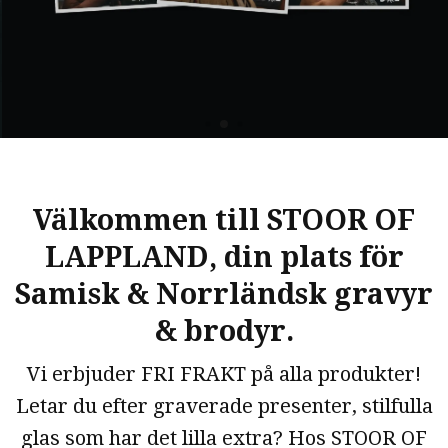
Välkommen till STOOR OF
LAPPLAND, din plats för
Samisk & Norrländsk gravyr
& brodyr.
Vi erbjuder FRI FRAKT på alla produkter!
Letar du efter graverade presenter, stilfulla
glas som har det lilla extra? Hos STOOR OF