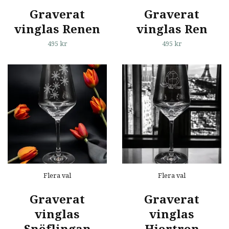
Graverat
Graverat
vinglas Renen
vinglas Ren
495 kr
495 kr
Flera val
Flera val
Graverat
Graverat
vinglas
vinglas