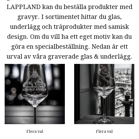
LAPPLAND kan du beställa produkter med
gravyr. I sortimentet hittar du glas,
underlägg och träprodukter med samisk
design. Om du vill ha ett eget motiv kan du
göra en specialbeställning. Nedan är ett
urval av våra graverade glas & underlägg.
Flera val
Flera val