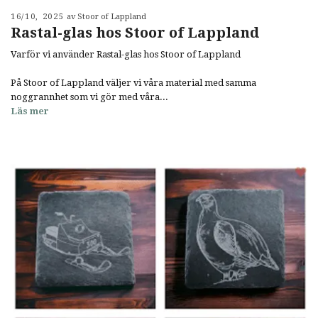
16/10, 2025
av Stoor of Lappland
Rastal-glas hos Stoor of Lappland
Varför vi använder Rastal-glas hos Stoor of Lappland
På Stoor of Lappland väljer vi våra material med samma
noggrannhet som vi gör med våra...
Läs mer