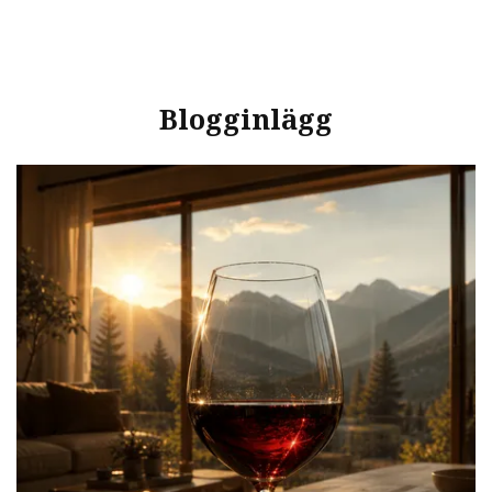
Blogginlägg