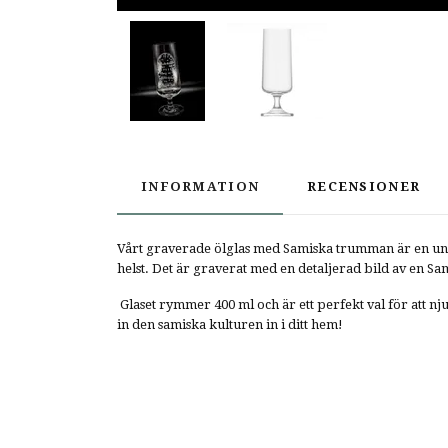
INFORMATION
RECENSIONER
Vårt graverade ölglas med Samiska trumman är en unik 
helst. Det är graverat med en detaljerad bild av en 
Glaset rymmer 400 ml och är ett perfekt val för att nju
in den samiska kulturen in i ditt hem!