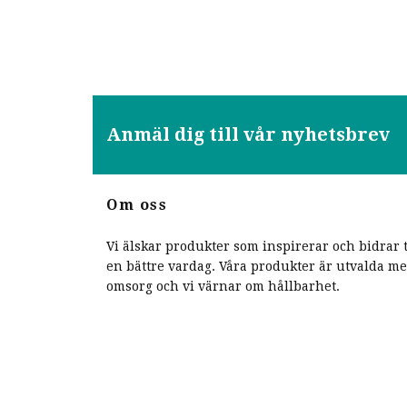
Anmäl dig till vår nyhetsbrev
Om oss
Vi älskar produkter som inspirerar och bidrar t
en bättre vardag. Våra produkter är utvalda m
omsorg och vi värnar om hållbarhet.