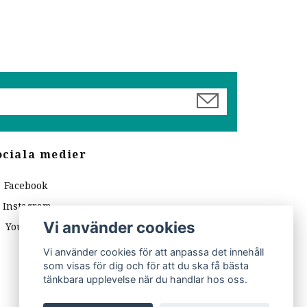
ociala medier
Facebook
Instagram
Vi använder cookies
YouTube
Vi använder cookies för att anpassa det innehåll
som visas för dig och för att du ska få bästa
tänkbara upplevelse när du handlar hos oss.