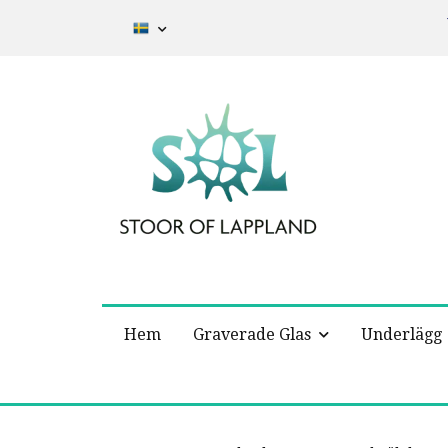
Hem
Graverade Glas
Underlägg