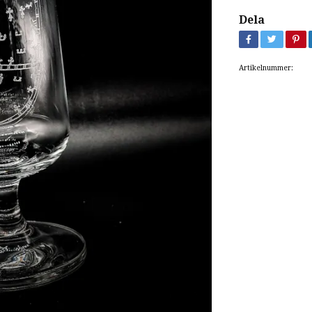
Dela
Artikelnummer: