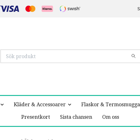
S
Kläder & Accessoarer
Flaskor & Termosmugga
Presentkort
Sista chansen
Om oss