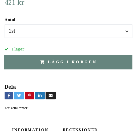
421 kr
Antal
1st
I lager
LÄGG I KORGEN
Dela
Artikelnummer:
INFORMATION
RECENSIONER