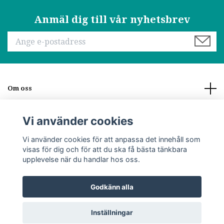
Anmäl dig till vår nyhetsbrev
Om oss
Läs mer
Vi använder cookies
Vi använder cookies för att anpassa det innehåll som
Sociala medier
visas för dig och för att du ska få bästa tänkbara
upplevelse när du handlar hos oss.
Godkänn alla
© 2026 Stoor of Lappland
Inställningar