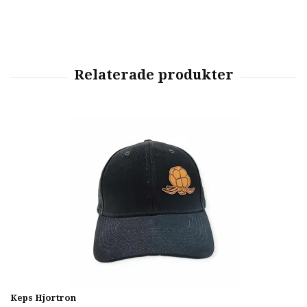
Keps Hjortron