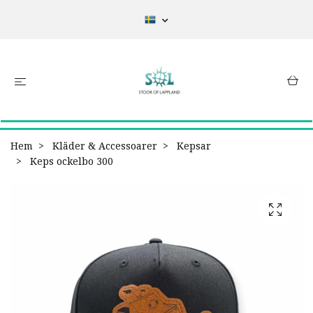
Hem
Kläder & Accessoarer
Kepsar
Keps ockelbo 300