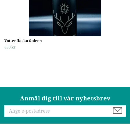
Vattenflaska Solren
650 kr
Anmäl dig till vår nyhetsbrev