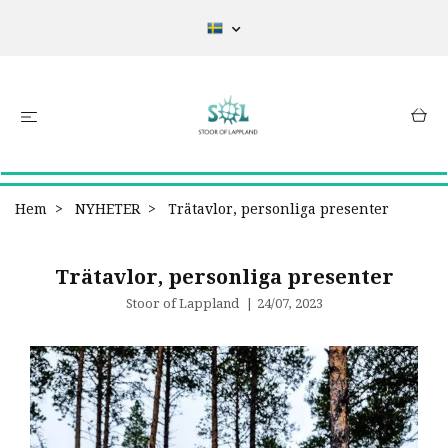
Hem
NYHETER
Trätavlor, personliga presenter
Trätavlor, personliga presenter
Stoor of Lappland
|
24/07, 2023