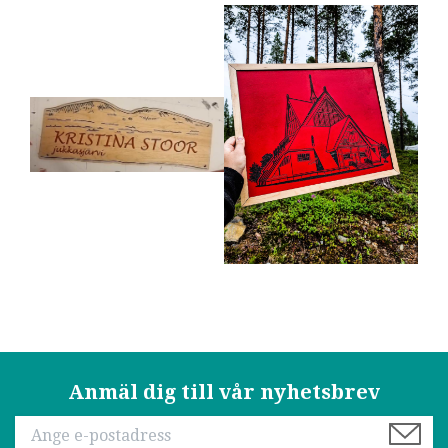
Anmäl dig till vår nyhetsbrev